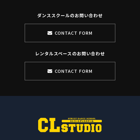
ダンススクールのお問い合わせ
CONTACT FORM
レンタルスペースのお問い合わせ
CONTACT FORM