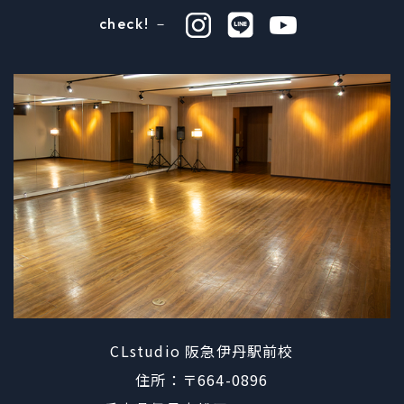
check! －
CLstudio 阪急伊丹駅前校
住所：〒664-0896