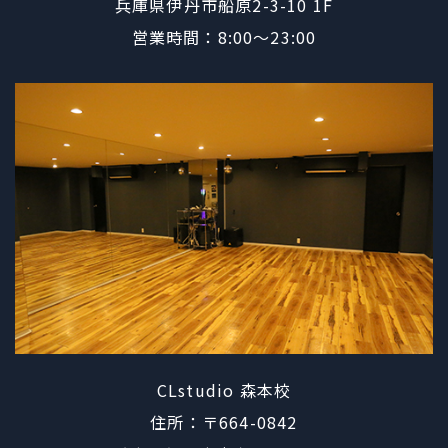
​​​​​​​兵庫県伊丹市船原2-3-10 1F
営業時間：8:00〜23:00
CLstudio 森本校
住所：〒664-0842