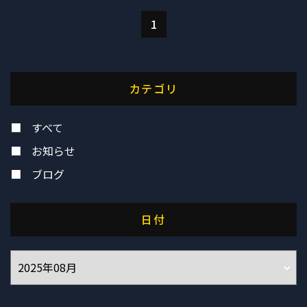
1
カテゴリ
すべて
お知らせ
ブログ
日付