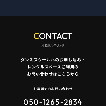
CONTACT
お問い合わせ
ダンススクールへのお申し込み・
​​​​​​​レンタルスペースご利用の
お問い合わせはこちらから
お電話でのお問い合わせ
050-1265-2834