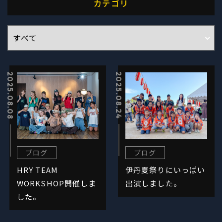
カテゴリ
2025.08.08
2025.08.24
ブログ
ブログ
HRY TEAM
伊丹夏祭りにいっぱい
WORKSHOP開催しま
出演しました。
した。