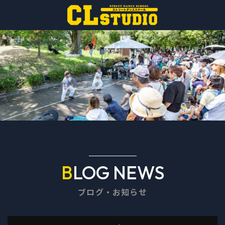
BLOG NEWS
ブログ・お知らせ