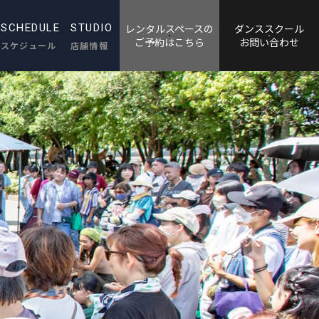
SCHEDULE
STUDIO
レンタルスペースの
ダンススクール
​​​​​​​ご予約はこちら
​​​​​​​お問い合わせ
スケジュール
店舗情報