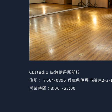
CLstudio 阪急伊丹駅前校
住所：〒664-0896
​​​​​​​兵庫県伊丹市船原2-3-
営業時間：8:00〜23:00