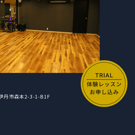
​兵庫県伊丹市森本2-3-1-B1F