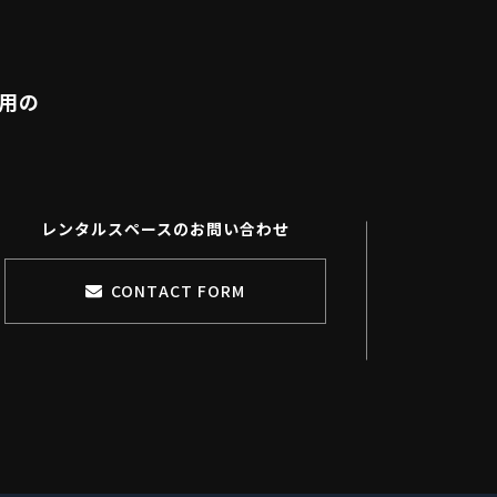
利用の
レンタルスペースのお問い合わせ
CONTACT FORM