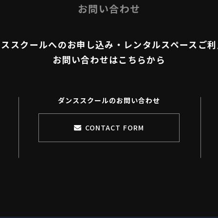
お問い合わせ
ンススクールへのお申し込み・
​​​​​​​レンタルスペースご
お問い合わせはこちらから
ダンススクールのお問い合わせ
CONTACT FORM