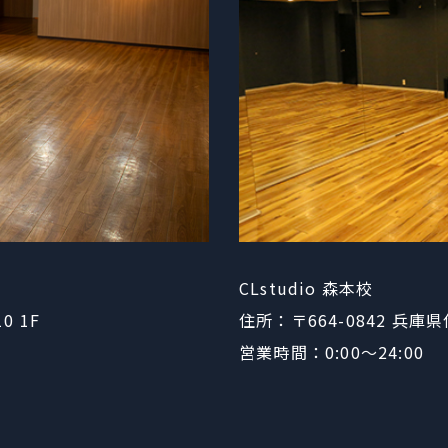
CLstudio 森本校
10 1F
住所：〒664-0842
​​​​​​
営業時間：0:00〜24:00