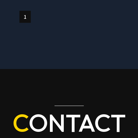
1
CONTACT