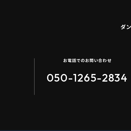
ダ
お電話でのお問い合わせ
050-1265-2834