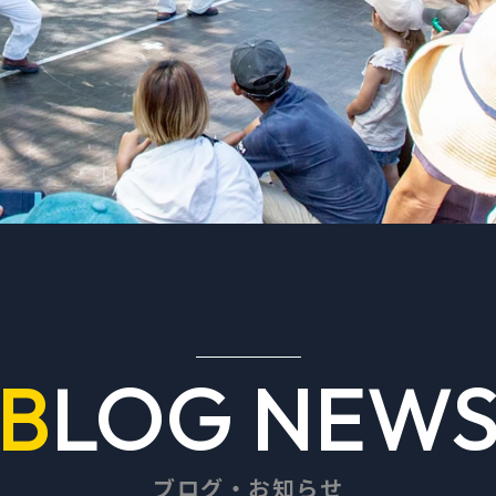
BLOG NEW
ブログ・お知らせ