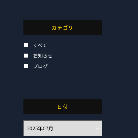
カテゴリ
すべて
お知らせ
ブログ
日付