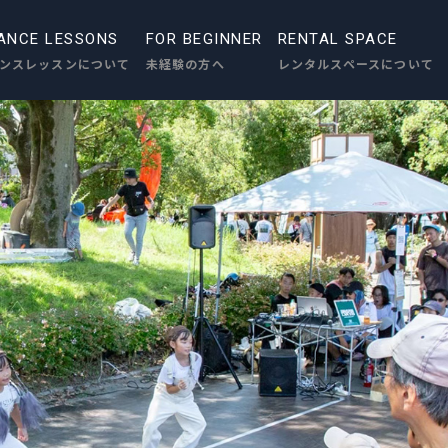
ANCE LESSONS
FOR BEGINNER
RENTAL SPACE
ンスレッスンについて
未経験の方へ
レンタルスペースについて