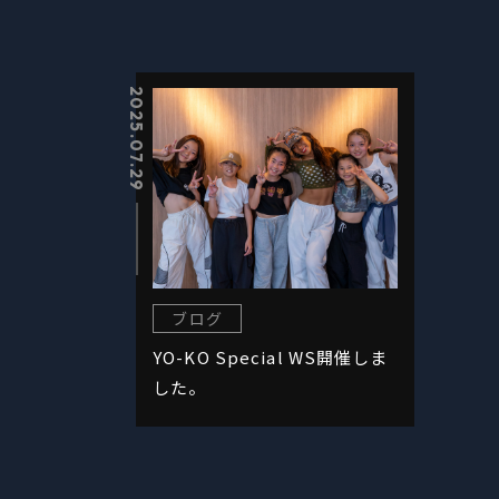
2025.07.29
ブログ
YO-KO Special WS開催しま
した。