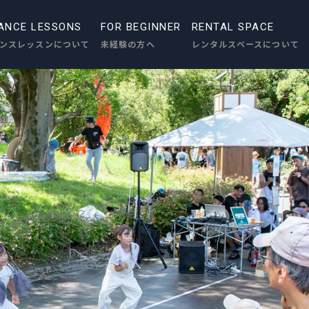
ANCE LESSONS
FOR BEGINNER
RENTAL SPACE
ンスレッスンについて
未経験の方へ
レンタルスペースについて