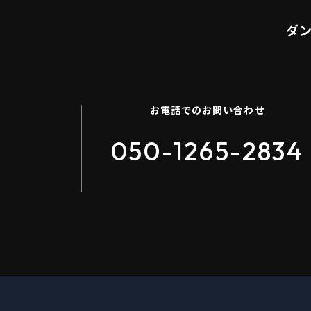
ダ
お電話でのお問い合わせ
050-1265-2834