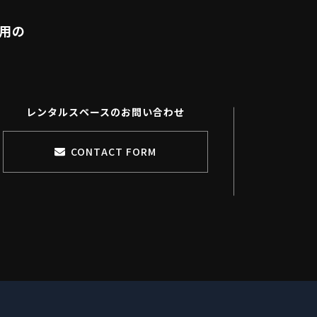
利用の
レンタルスペースのお問い合わせ
CONTACT FORM