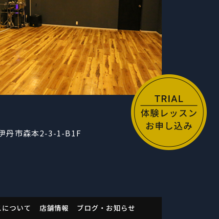
​兵庫県伊丹市森本2-3-1-B1F
スについて
店舗情報
ブログ・お知らせ