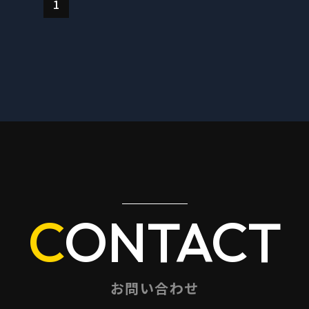
1
CONTACT
お問い合わせ