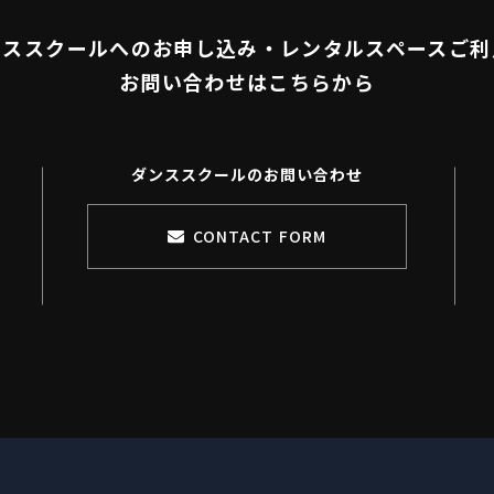
ンススクールへのお申し込み・
​​​​​​​レンタルスペースご
お問い合わせはこちらから
ダンススクールのお問い合わせ
CONTACT FORM