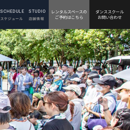
SCHEDULE
STUDIO
レンタルスペースの
ダンススクール
​​​​​​​ご予約はこちら
​​​​​​​お問い合わせ
スケジュール
店舗情報