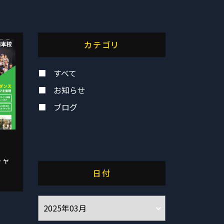
カテゴリ
すべて
お知らせ
ブログ
キャ
日付