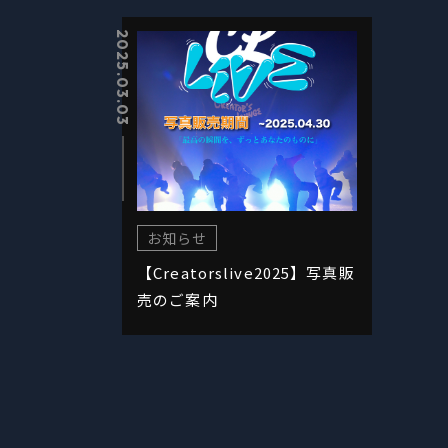
2025.03.03
お知らせ
【Creatorslive2025】写真販
売のご案内