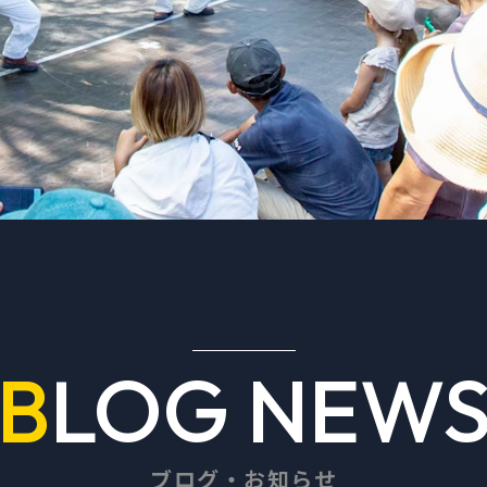
BLOG NEW
ブログ・お知らせ