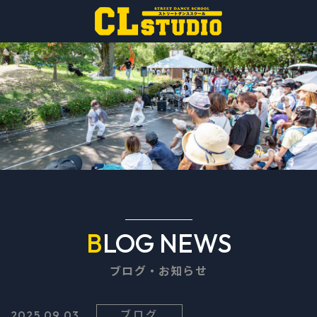
BLOG NEWS
ブログ・お知らせ
ブログ
2025.09.03