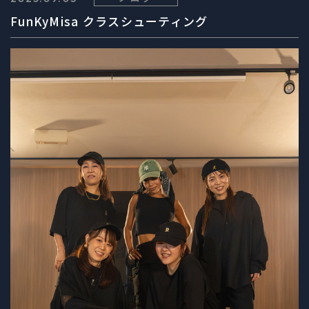
FunKyMisa クラスシューティング