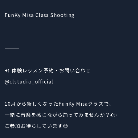
FunKy Misa Class Shooting
⸻
📲 体験レッスン予約・お問い合わせ
@clstudio_official
10月から新しくなったFunKy Misaクラスで、
一緒に音楽を感じながら踊ってみませんか？💃✨
ご参加お待ちしています😊