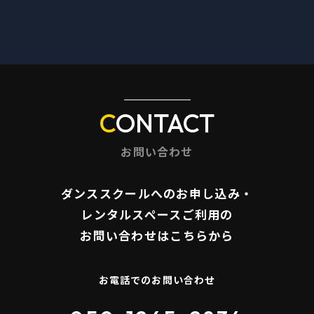
CONTACT
お問い合わせ
ダンススクールへのお申し込み・
​​​​​​​レンタルスペースご利用の
お問い合わせはこちらから
お電話でのお問い合わせ