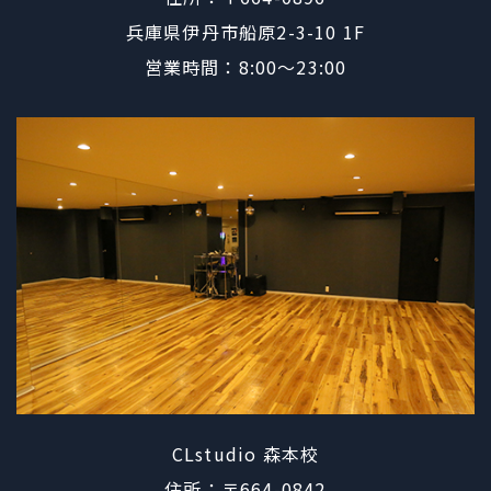
​​​​​​​兵庫県伊丹市船原2-3-10 1F
営業時間：8:00〜23:00
CLstudio 森本校
住所：〒664-0842