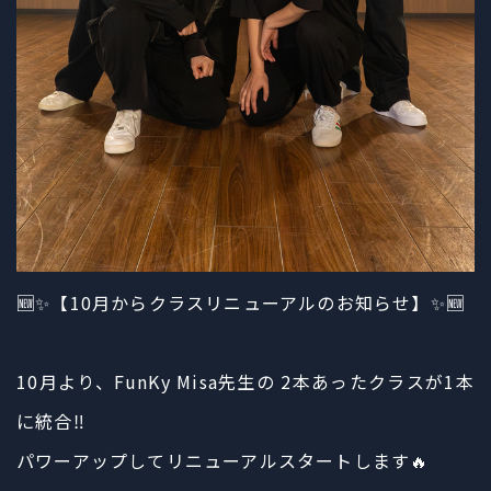
🆕✨【10月からクラスリニューアルのお知らせ】✨🆕
10月より、FunKy Misa先生の 2本あったクラスが1本
に統合‼️
パワーアップしてリニューアルスタートします🔥