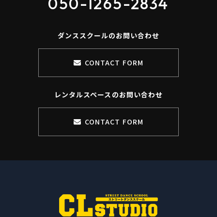
050-1265-2834
ダンススクールのお問い合わせ
CONTACT FORM
レンタルスペースのお問い合わせ
CONTACT FORM