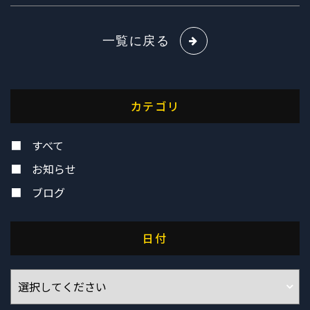
一覧に戻る
カテゴリ
すべて
お知らせ
ブログ
日付