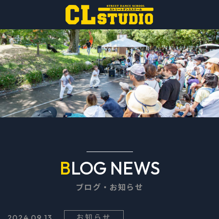
BLOG NEWS
ブログ・お知らせ
お知らせ
2024.09.13