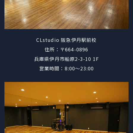
CLstudio 阪急伊丹駅前校
住所：〒664-0896
​​​​​​​兵庫県伊丹市船原2-3-10 1F
営業時間：8:00〜23:00