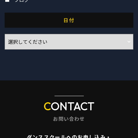
日付
CONTACT
お問い合わせ
ダンススクールへのお申し込み・