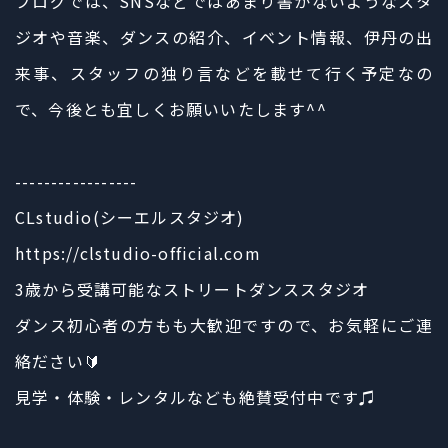
ブログでは、SNSなどではあまり書かないようなスタ
ジオや音楽、ダンスの紹介、イベント情報、伊丹の出
来事、スタッフの独り言などを載せて行く予定なの
で、今後とも宜しくお願いいたします^^
-----------------
CLstudio(シーエルスタジオ)
https://clstudio-official.com
3歳から受講可能なストリートダンススタジオ
ダンス初心者の方もも大歓迎ですので、お気軽にご連
絡ださい🔰
見学・体験・レンタルなども絶賛受付中です♫