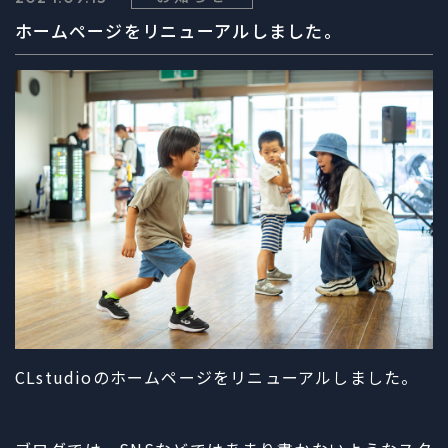
ホームページをリニューアルしました。
CLstudioのホームページをリニューアルしました。