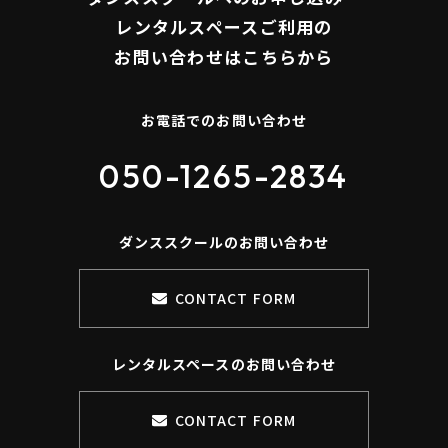
​​​​​​​レンタルスペースご利用の
お問い合わせはこちらから
お電話でのお問い合わせ
050-1265-2834
ダンススクールのお問い合わせ
CONTACT FORM
レンタルスペースのお問い合わせ
CONTACT FORM