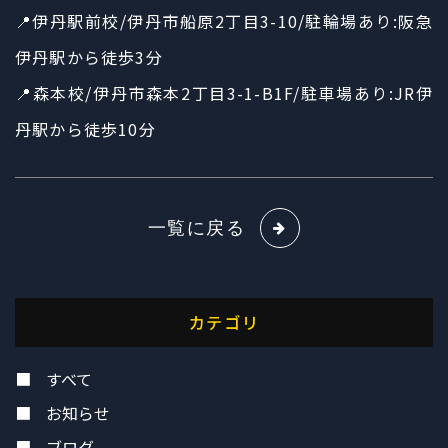
📍伊丹駅前校/伊丹市船原2丁目3-10/駐輪場あり:阪急
伊丹駅から徒歩3分
📍森本校/伊丹市森本2丁目3-1-B1F/駐車場あり:JR伊
丹駅から徒歩10分
一覧に戻る
カテゴリ
すべて
お知らせ
ブログ